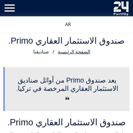
AR
صندوق الاستثمار العقاري Primo.
الصفحة الرئيسية
/
صناديقنا
يعد صندوق Primo من أوائل صناديق
الاستثمار العقاري المرخصة في تركيا.
صندوق الاستثمار العقاري Primo.