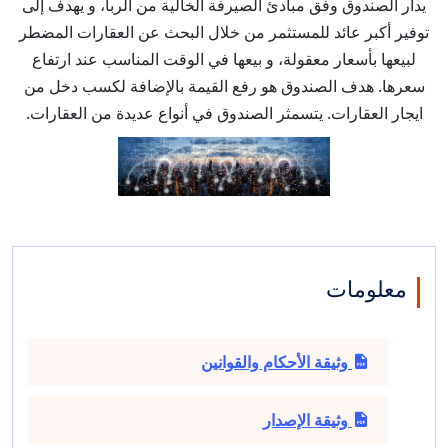
يدار الصندوق وفق مبادئ الصيرفة الخالية من الربا، و يهدف إلى
توفير أكبر عائد للمستثمر من خلال البحث عن العقارات المضطر
لبيعها بأسعار معقولة، و بيعها في الوقت المناسب عند ارتفاع
سعرها. هدف الصندوق هو رفع القيمة بالإضافة لكسب دخل من
ايجار العقارات. يتسمثر الصندوق في أنواع عديدة من العقارات.
معلومات
وثيقة الأحكام والقوانين
وثيقة الإصدار