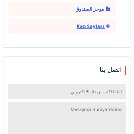
موجز الصندوق
Kap Sayfası
اتصل بنا