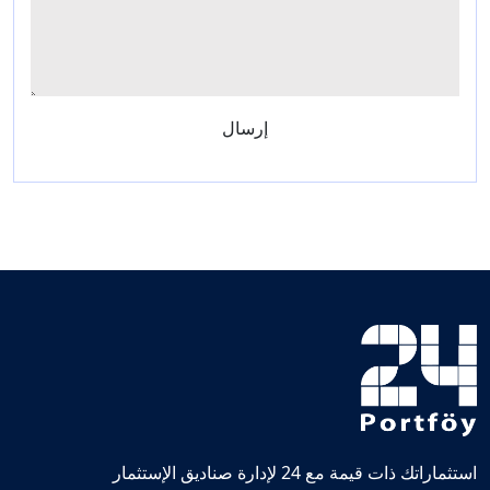
إرسال
استثماراتك ذات قيمة مع 24 لإدارة صناديق الإستثمار