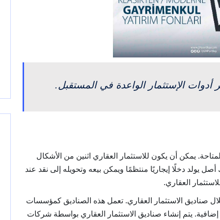
ر أدوات الإستثمار الواعدة في المستقبل.
متاحة. يمكن أن يكون للاستثمار العقاري اثنين من الأشكال
ل يولد دخلًا إيجاريًا منتظمًا ويمكن بيعه وتحويله إلى نقد عند
استثمار العقاري.
ال صناديق الاستثمار العقاري. تعمل هذه الصناديق كمؤسسات
د إضافية. يتم إنشاء صناديق الاستثمار العقاري بواسطة شركات