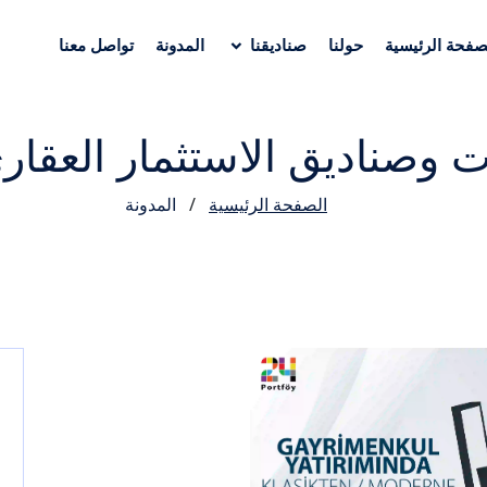
صفحة الرئيسية
حولنا
صناديقنا
المدونة
تواصل معنا
ت وصناديق الاستثمار العقا
الصفحة الرئيسية
/
المدونة