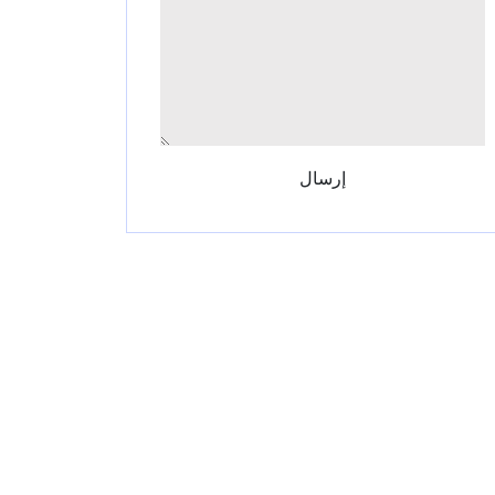
إرسال