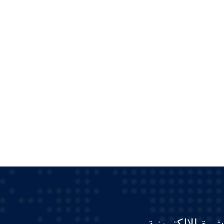
شرة الإلكترونية