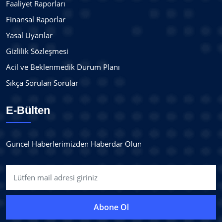
Faaliyet Raporları
Finansal Raporlar
Yasal Uyarılar
Gizlilik Sözleşmesi
Acil ve Beklenmedik Durum Planı
Sıkça Sorulan Sorular
E-Bülten
Güncel Haberlerimizden Haberdar Olun
Abone Ol