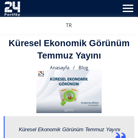
TR
Küresel Ekonomik Görünüm
Temmuz Yayını
Anasayfa
/
Blog
Küresel Ekonomik Görünüm Temmuz Yayını