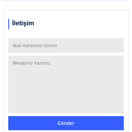
İletişim
Gönder