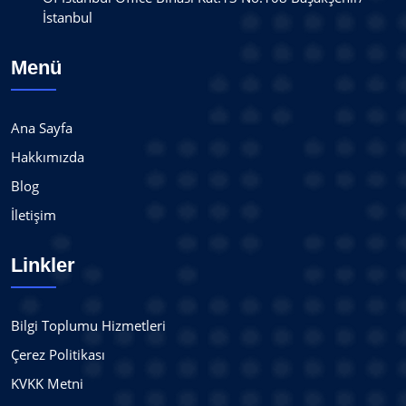
İstanbul
Menü
Ana Sayfa
Hakkımızda
Blog
İletişim
Linkler
Bilgi Toplumu Hizmetleri
Çerez Politikası
KVKK Metni