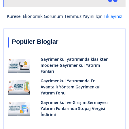
Küresel Ekonomik Görünüm Temmuz Yayını İçin
Tıklayınız
Popüler Bloglar
Gayrimenkul yatırımında klasikten
moderne Gayrimenkul Yatırım
Fonları
Gayrimenkul Yatırımında En
Avantajlı Yöntem Gayrimenkul
Yatırım Fonu
Gayrimenkul ve Girişim Sermayesi
Yatırım Fonlarında Stopaj Vergisi
İndirimi